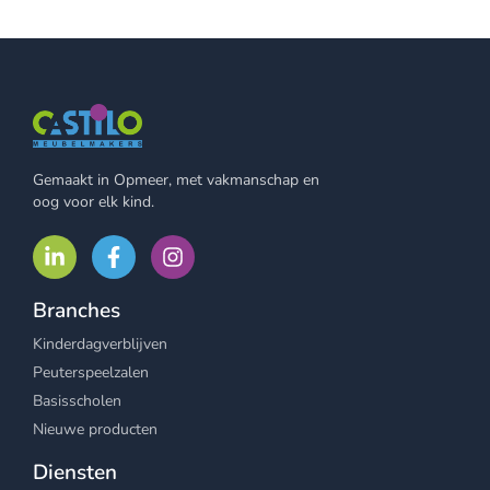
Gemaakt in Opmeer, met vakmanschap en
oog voor elk kind.
Branches
Kinderdagverblijven
Peuterspeelzalen
Basisscholen
Nieuwe producten
Diensten