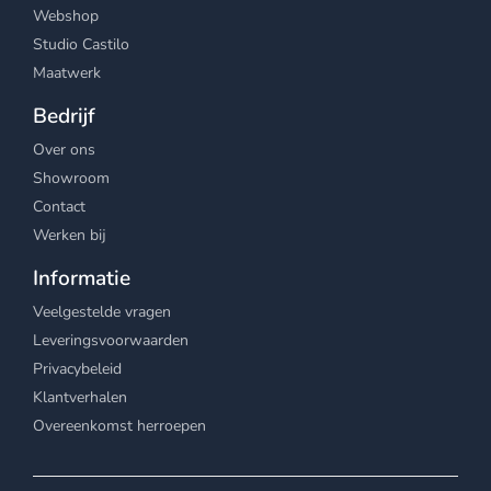
Webshop
Studio Castilo
Maatwerk
Bedrijf
Over ons
Showroom
Contact
Werken bij
Informatie
Veelgestelde vragen
Leveringsvoorwaarden
Privacybeleid
Klantverhalen
Overeenkomst herroepen