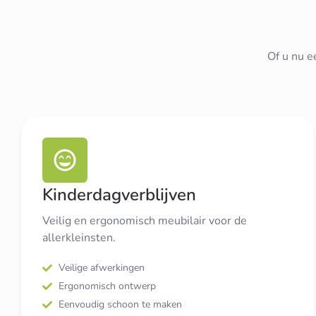
Of u nu e
Kinderdagverblijven
Veilig en ergonomisch meubilair voor de
allerkleinsten.
Veilige afwerkingen
Ergonomisch ontwerp
Eenvoudig schoon te maken