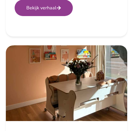
Bekijk verhaal