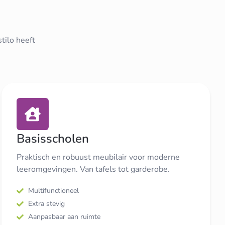
tilo heeft
Basisscholen
Praktisch en robuust meubilair voor moderne
leeromgevingen. Van tafels tot garderobe.
Multifunctioneel
Extra stevig
Aanpasbaar aan ruimte