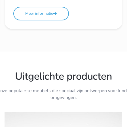
Meer informatie
Uitgelichte producten
nze populairste meubels die speciaal zijn ontworpen voor kin
omgevingen.