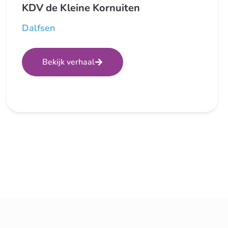
KDV de Kleine Kornuiten
Dalfsen
Bekijk verhaal