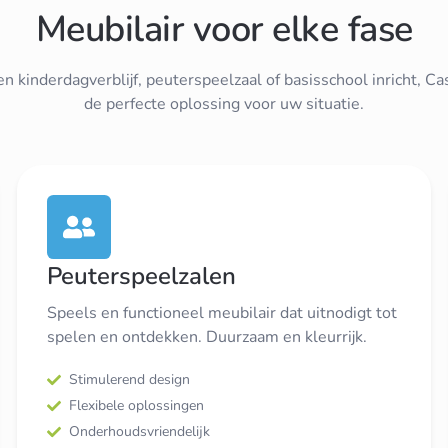
Meubilair voor elke fase
en kinderdagverblijf, peuterspeelzaal of basisschool inricht, Cas
de perfecte oplossing voor uw situatie.
Peuterspeelzalen
Speels en functioneel meubilair dat uitnodigt tot
spelen en ontdekken. Duurzaam en kleurrijk.
Stimulerend design
Flexibele oplossingen
Onderhoudsvriendelijk