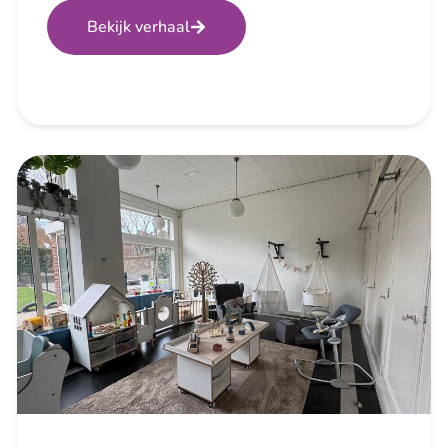
Bekijk verhaal