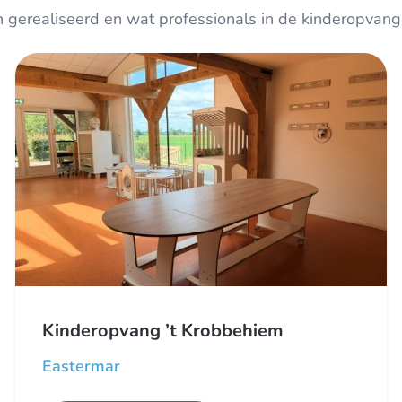
gerealiseerd en wat professionals in de kinderopvang 
Kinderopvang ’t Krobbehiem
Eastermar