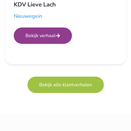
KDV Lieve Lach
Nieuwegein
Bekijk verhaal
Bekijk alle klantverhalen