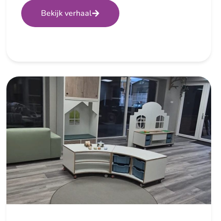
Bekijk verhaal