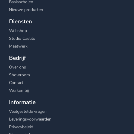
Basisscholen
Nieuwe producten
Diensten
Webshop
Studio Castilo
Maatwerk
Bedrijf
Over ons
Showroom
Contact
Werken bij
Informatie
Veelgestelde vragen
Leveringsvoorwaarden
Privacybeleid