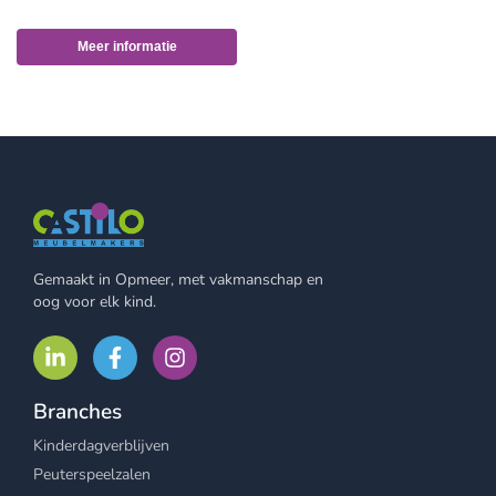
Meer informatie
Gemaakt in Opmeer, met vakmanschap en
oog voor elk kind.
Branches
Kinderdagverblijven
Peuterspeelzalen