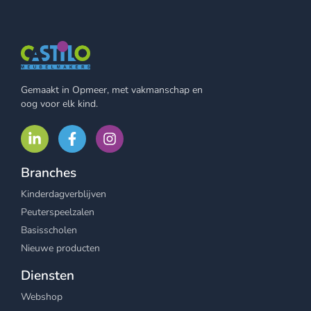
Gemaakt in Opmeer, met vakmanschap en
oog voor elk kind.
Branches
Kinderdagverblijven
Peuterspeelzalen
Basisscholen
Nieuwe producten
Diensten
Webshop