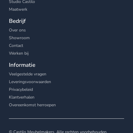
Studio Castilo
Maatwerk
Bedrijf
Over ons
Showroom
Contact
Werken bij
Informatie
Veelgestelde vragen
Leveringsvoorwaarden
Privacybeleid
Klantverhalen
Overeenkomst herroepen
© Castilo Meubelmakers. Alle rechten voorbehouden.