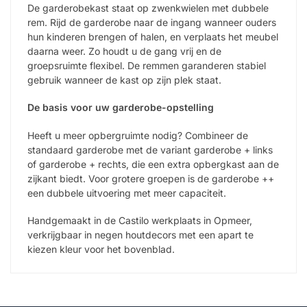
De garderobekast staat op zwenkwielen met dubbele
rem. Rijd de garderobe naar de ingang wanneer ouders
hun kinderen brengen of halen, en verplaats het meubel
daarna weer. Zo houdt u de gang vrij en de
groepsruimte flexibel. De remmen garanderen stabiel
gebruik wanneer de kast op zijn plek staat.
De basis voor uw garderobe-opstelling
Heeft u meer opbergruimte nodig? Combineer de
standaard garderobe met de variant garderobe + links
of garderobe + rechts, die een extra opbergkast aan de
zijkant biedt. Voor grotere groepen is de garderobe ++
een dubbele uitvoering met meer capaciteit.
Handgemaakt in de Castilo werkplaats in Opmeer,
verkrijgbaar in negen houtdecors met een apart te
kiezen kleur voor het bovenblad.