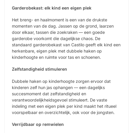
Garderobekast: elk kind een eigen plek
Het breng- en haalmoment is een van de drukste
momenten van de dag. Jassen op de grond, laarzen
door elkaar, tassen die zoekraken — een goede
garderobe voorkomt die dagelijkse chaos. De
standaard garderobekast van Castilo geeft elk kind een
herkenbare, eigen plek met dubbele haken op
kinderhoogte en ruimte voor tas en schoenen.
Zelfstandigheid stimuleren
Dubbele haken op kinderhoogte zorgen ervoor dat
kinderen zelf hun jas ophangen — een dagelijks
succesmoment dat zelfstandigheid en
verantwoordelijkheidsgevoel stimuleert. De vaste
indeling met een eigen plek per kind maakt het ritueel
voorspelbaar en overzichtelijk, ook voor de jongsten.
Verrijdbaar op remwielen