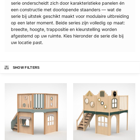
serie onderscheidt zich door karakteristieke panelen én
een constructie met doorlopende staanders — wat de
serie bij uitstek geschikt maakt voor modulaire uitbreiding
op een later moment. Beide series zijn volledig op maat:
breedte, hoogte, trappositie en kleurstelling worden
afgestemd op uw ruimte. Kies hieronder de serie die bij
uw locatie past.
SHOW FILTERS