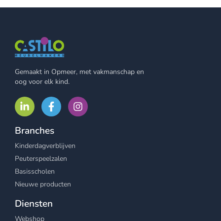
Gemaakt in Opmeer, met vakmanschap en
oog voor elk kind.
Branches
Kinderdagverblijven
Peuterspeelzalen
Basisscholen
Nieuwe producten
Diensten
Webshop