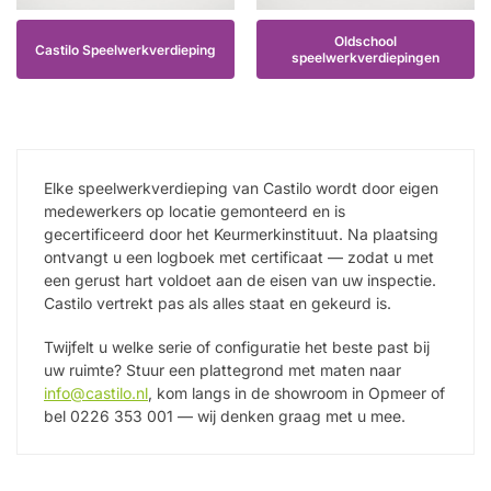
Oldschool
Castilo Speelwerkverdieping
speelwerkverdiepingen
Elke speelwerkverdieping van Castilo wordt door eigen
medewerkers op locatie gemonteerd en is
gecertificeerd door het Keurmerkinstituut. Na plaatsing
ontvangt u een logboek met certificaat — zodat u met
een gerust hart voldoet aan de eisen van uw inspectie.
Castilo vertrekt pas als alles staat en gekeurd is.
Twijfelt u welke serie of configuratie het beste past bij
uw ruimte? Stuur een plattegrond met maten naar
info@castilo.nl
, kom langs in de showroom in Opmeer of
bel 0226 353 001 — wij denken graag met u mee.