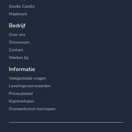
Studio Castilo
Maatwerk
Bedrijf
Over ons
Showroom
Contact
Werken bij
Informatie
Veelgestelde vragen
Leveringsvoorwaarden
Privacybeleid
Klantverhalen
Overeenkomst herroepen