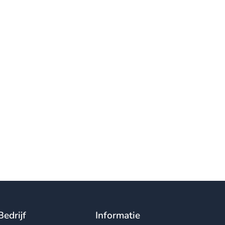
Bedrijf
Informatie