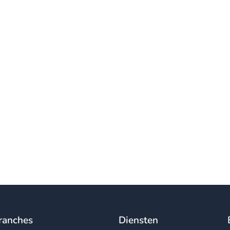
ranches
Diensten