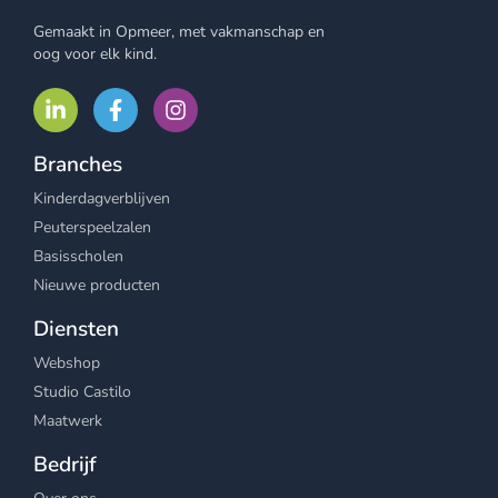
Gemaakt in Opmeer, met vakmanschap en
oog voor elk kind.
Branches
Kinderdagverblijven
Peuterspeelzalen
Basisscholen
Nieuwe producten
Diensten
Webshop
Studio Castilo
Maatwerk
Bedrijf