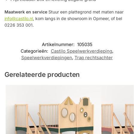
Maatwerk en service
Stuur een plattegrond met maten naar
info@castilo.nl
, kom langs in de showroom in Opmeer, of bel
0226 353 001.
Artikelnummer:
105035
Categorieën:
Castilo Speelwerkverdieping
,
Speelwerkverdiepingen
,
Trap rechtsachter
Gerelateerde producten