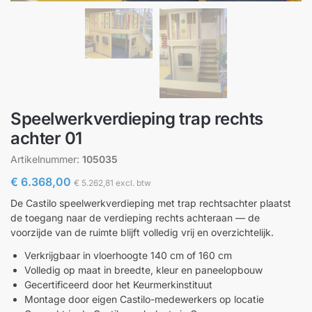
Speelwerkverdieping trap rechts
achter 01
Artikelnummer:
105035
€
6.368,00
€
5.262,81
excl. btw
De Castilo speelwerkverdieping met trap rechtsachter plaatst
de toegang naar de verdieping rechts achteraan — de
voorzijde van de ruimte blijft volledig vrij en overzichtelijk.
Verkrijgbaar in vloerhoogte 140 cm of 160 cm
Volledig op maat in breedte, kleur en paneelopbouw
Gecertificeerd door het Keurmerkinstituut
Montage door eigen Castilo-medewerkers op locatie