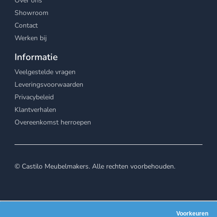
Over ons
Showroom
Contact
Werken bij
Informatie
Veelgestelde vragen
Leveringsvoorwaarden
Privacybeleid
Klantverhalen
Overeenkomst herroepen
© Castilo Meubelmakers. Alle rechten voorbehouden.