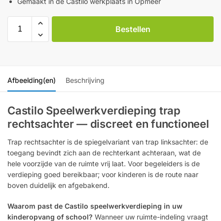
Gemaakt in de Castilo werkplaats in Opmeer
Bestellen
Afbeelding(en)
Beschrijving
Castilo Speelwerkverdieping trap
rechtsachter — discreet en functioneel
Trap rechtsachter is de spiegelvariant van trap linksachter: de
toegang bevindt zich aan de rechterkant achteraan, wat de
hele voorzijde van de ruimte vrij laat. Voor begeleiders is de
verdieping goed bereikbaar; voor kinderen is de route naar
boven duidelijk en afgebakend.
Waarom past de Castilo speelwerkverdieping in uw
kinderopvang of school?
Wanneer uw ruimte-indeling vraagt