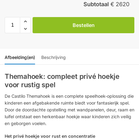
Subtotaal
€ 2620
Bestellen
Afbeelding(en)
Beschrijving
Themahoek: compleet privé hoekje
voor rustig spel
De Castilo Themahoek is een complete speelhoek-oplossing die
kinderen een afgebakende ruimte biedt voor fantasierijk spel.
Door de doordachte opstelling met wandpanelen, deur, raam en
luifel ontstaat een herkenbaar hoekje waar kinderen zich veilig
en geborgen voelen.
Het privé hoekje voor rust en concentratie