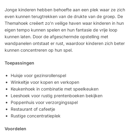
Jonge kinderen hebben behoefte aan een plek waar ze zich
even kunnen terugtrekken van de drukte van de groep. De
Themahoek creëert zo’n veilige haven waar kinderen in hun
eigen tempo kunnen spelen en hun fantasie de vrije loop
kunnen laten. Door de afgeschermde opstelling met
wandpanelen ontstaat er rust, waardoor kinderen zich beter
kunnen concentreren op hun spel.
Toepassingen
Huisje voor gezinsrollenspel
Winkeltje voor kopen en verkopen
Keukenhoek in combinatie met speelkeuken
Leeshoek voor rustig prentenboeken bekijken
Poppenhuis voor verzorgingsspel
Restaurant of cafeetje
Rustige concentratieplek
Voordelen