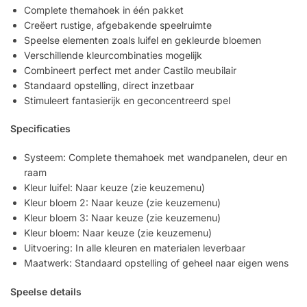
Complete themahoek in één pakket
Creëert rustige, afgebakende speelruimte
Speelse elementen zoals luifel en gekleurde bloemen
Verschillende kleurcombinaties mogelijk
Combineert perfect met ander Castilo meubilair
Standaard opstelling, direct inzetbaar
Stimuleert fantasierijk en geconcentreerd spel
Specificaties
Systeem: Complete themahoek met wandpanelen, deur en
raam
Kleur luifel: Naar keuze (zie keuzemenu)
Kleur bloem 2: Naar keuze (zie keuzemenu)
Kleur bloem 3: Naar keuze (zie keuzemenu)
Kleur bloem: Naar keuze (zie keuzemenu)
Uitvoering: In alle kleuren en materialen leverbaar
Maatwerk: Standaard opstelling of geheel naar eigen wens
Speelse details