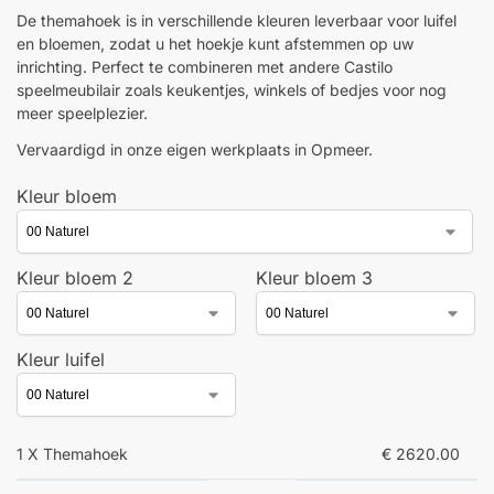
De themahoek is in verschillende kleuren leverbaar voor luifel
en bloemen, zodat u het hoekje kunt afstemmen op uw
inrichting. Perfect te combineren met andere Castilo
speelmeubilair zoals keukentjes, winkels of bedjes voor nog
meer speelplezier.
Vervaardigd in onze eigen werkplaats in Opmeer.
Kleur bloem
Kleur bloem 2
Kleur bloem 3
Kleur luifel
1 X Themahoek
€ 2620.00