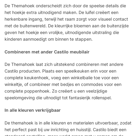
De Themahoek onderscheidt zich door de speelse details die
het hoekje extra uitnodigend maken. De luifel creëert een
herkenbare ingang, terwijl het raam zorgt voor visueel contact
met de buitenwereld. De kleurrijke bloemen aan de buitenzijde
geven het hoekje een vrolijke, uitnodigende uitstraling die
kinderen aanmoedigt om binnen te stappen.
Combineren met ander Castilo meubilair
De Themahoek laat zich uitstekend combineren met andere
Castilo producten. Plaats een speelkeuken erin voor een
complete keukenhoek, voeg een winkelbalie toe voor een
winkeltje, of combineer met bedjes en commodes voor een
complete poppenhoek. Zo creëert u een veelzijdige
speelomgeving die uitnodigt tot fantasierijk rollenspel.
In alle kleuren verkrijgbaar
De themahoek is in alle kleuren en materialen uitvoerbaar, zodat
het perfect past bij uw inrichting en huisstijl. Castilo biedt een