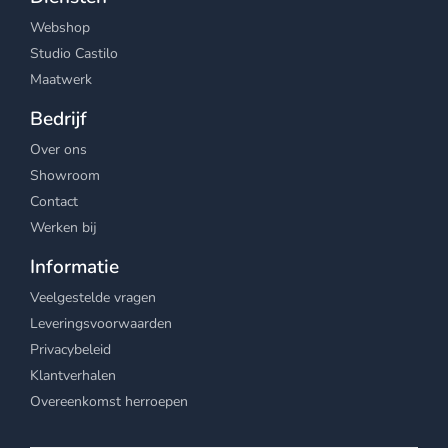
Webshop
Studio Castilo
Maatwerk
Bedrijf
Over ons
Showroom
Contact
Werken bij
Informatie
Veelgestelde vragen
Leveringsvoorwaarden
Privacybeleid
Klantverhalen
Overeenkomst herroepen