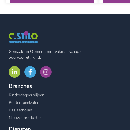
Gemaakt in Opmeer, met vakmanschap en
oog voor elk kind.
Branches
Kinderdagverblijven
Peuterspeelzalen
Basisscholen
Nieuwe producten
Diensten