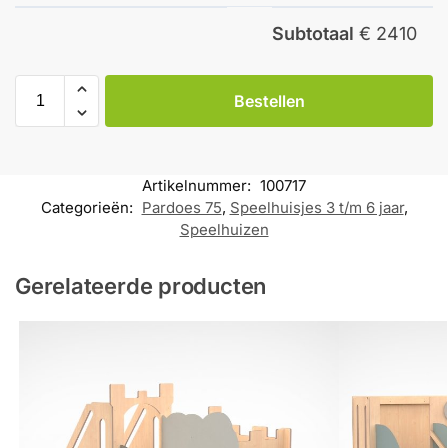
Subtotaal
€ 2410
Bestellen
Artikelnummer:
100717
Categorieën:
Pardoes 75
,
Speelhuisjes 3 t/m 6 jaar
,
Speelhuizen
Gerelateerde producten