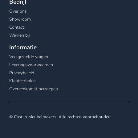
Bedrijf
Over ons
Showroom
Contact
Werken bij
Informatie
Veelgestelde vragen
Leveringsvoorwaarden
Privacybeleid
Klantverhalen
Overeenkomst herroepen
© Castilo Meubelmakers. Alle rechten voorbehouden.