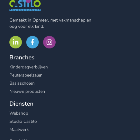
Gemaakt in Opmeer, met vakmanschap en
oog voor elk kind.
Branches
Kinderdagverblijven
Peuterspeelzalen
Basisscholen
Nieuwe producten
Diensten
Webshop
Studio Castilo
Maatwerk