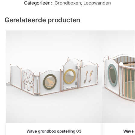
Categorieën:
Grondboxen
,
Loopwanden
Gerelateerde producten
Wave grondbox opstelling 03
Wave 