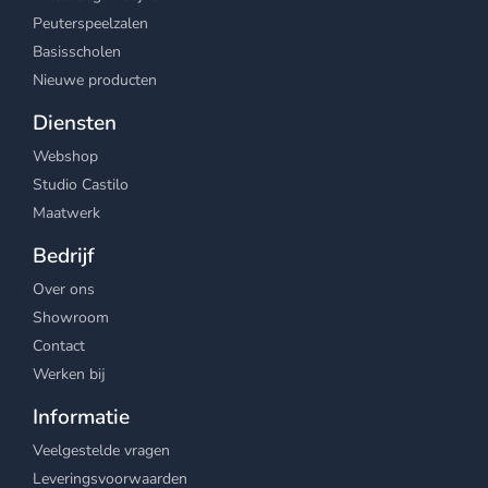
Peuterspeelzalen
Basisscholen
Nieuwe producten
Diensten
Webshop
Studio Castilo
Maatwerk
Bedrijf
Over ons
Showroom
Contact
Werken bij
Informatie
Veelgestelde vragen
Leveringsvoorwaarden