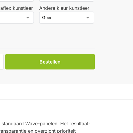
taflex kunstleer
Andere kleur kunstleer
Bestellen
 standaard Wave-panelen. Het resultaat:
ansparantie en overzicht prioriteit