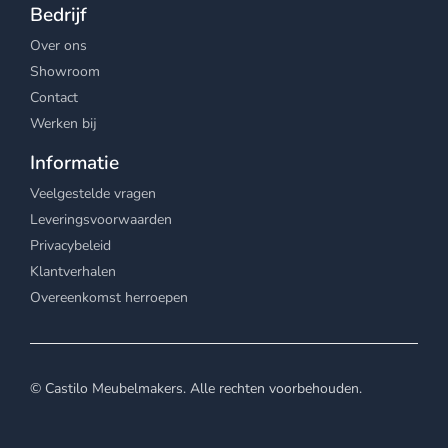
Bedrijf
Over ons
Showroom
Contact
Werken bij
Informatie
Veelgestelde vragen
Leveringsvoorwaarden
Privacybeleid
Klantverhalen
Overeenkomst herroepen
© Castilo Meubelmakers. Alle rechten voorbehouden.