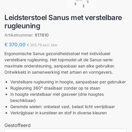
Leidsterstoel Sanus met verstelbare
rugleuning
Artikelnummer:
917810
€
370,00
€
305,79
excl. btw
Ergonomische Sanus gezondheidsstoel met individueel
verstelbare rugleuning. Het topmodel uit de Sanus-serie:
maximale ondersteuning, aanpasbaar aan elke gebruiker.
Ontwikkeld in samenwerking met artsen en vormgevers.
Verstelbare rugleuning in hoogte, aanpasbaar per gebruiker
Rugleuning 360° draaibaar zonder op te staan
In hoogte verstelbaar met gasveer (drie hoogtes
beschikbaar)
Geremde wielen: onbelast vast, belast licht verrijdbaar
Verkrijgbaar in kunstleer en stof in diverse kleuren
Gestoffeerd