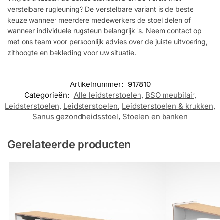
verstelbare rugleuning? De verstelbare variant is de beste
keuze wanneer meerdere medewerkers de stoel delen of
wanneer individuele rugsteun belangrijk is. Neem contact op
met ons team voor persoonlijk advies over de juiste uitvoering,
zithoogte en bekleding voor uw situatie.
Artikelnummer:
917810
Categorieën:
Alle leidsterstoelen
,
BSO meubilair
,
Leidsterstoelen
,
Leidsterstoelen
,
Leidsterstoelen & krukken
,
Sanus gezondheidsstoel
,
Stoelen en banken
Gerelateerde producten