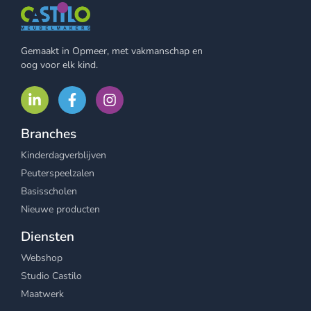
Gemaakt in Opmeer, met vakmanschap en
oog voor elk kind.
Branches
Kinderdagverblijven
Peuterspeelzalen
Basisscholen
Nieuwe producten
Diensten
Webshop
Studio Castilo
Maatwerk