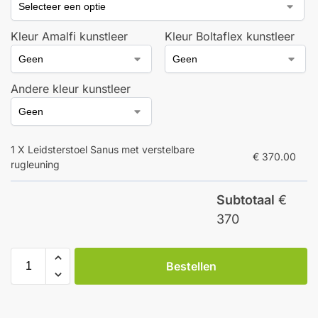
Kleur Amalfi kunstleer
Kleur Boltaflex kunstleer
Andere kleur kunstleer
1 X Leidsterstoel Sanus met verstelbare
€ 370.00
rugleuning
Subtotaal
€
370
Bestellen