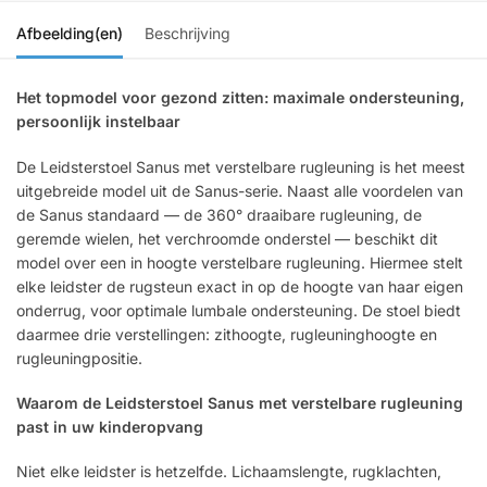
Afbeelding(en)
Beschrijving
Het topmodel voor gezond zitten: maximale ondersteuning,
persoonlijk instelbaar
De Leidsterstoel Sanus met verstelbare rugleuning is het meest
uitgebreide model uit de Sanus-serie. Naast alle voordelen van
de Sanus standaard — de 360° draaibare rugleuning, de
geremde wielen, het verchroomde onderstel — beschikt dit
model over een in hoogte verstelbare rugleuning. Hiermee stelt
elke leidster de rugsteun exact in op de hoogte van haar eigen
onderrug, voor optimale lumbale ondersteuning. De stoel biedt
daarmee drie verstellingen: zithoogte, rugleuninghoogte en
rugleuningpositie.
Waarom de Leidsterstoel Sanus met verstelbare rugleuning
past in uw kinderopvang
Niet elke leidster is hetzelfde. Lichaamslengte, rugklachten,