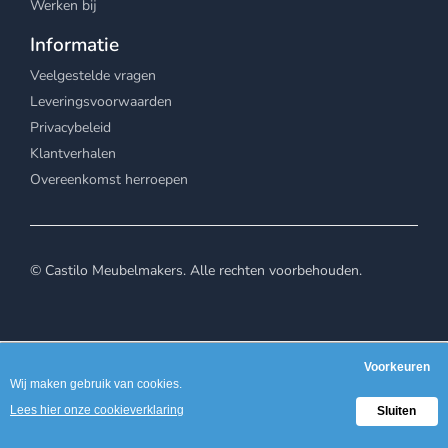
Werken bij
Informatie
Veelgestelde vragen
Leveringsvoorwaarden
Privacybeleid
Klantverhalen
Overeenkomst herroepen
© Castilo Meubelmakers. Alle rechten voorbehouden.