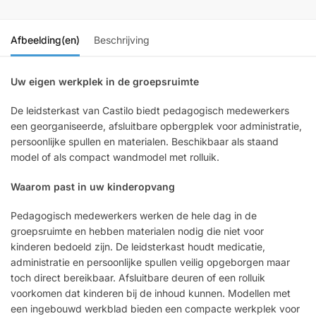
Afbeelding(en)
Beschrijving
Uw eigen werkplek in de groepsruimte
De leidsterkast van Castilo biedt pedagogisch medewerkers
een georganiseerde, afsluitbare opbergplek voor administratie,
persoonlijke spullen en materialen. Beschikbaar als staand
model of als compact wandmodel met rolluik.
Waarom past in uw kinderopvang
Pedagogisch medewerkers werken de hele dag in de
groepsruimte en hebben materialen nodig die niet voor
kinderen bedoeld zijn. De leidsterkast houdt medicatie,
administratie en persoonlijke spullen veilig opgeborgen maar
toch direct bereikbaar. Afsluitbare deuren of een rolluik
voorkomen dat kinderen bij de inhoud kunnen. Modellen met
een ingebouwd werkblad bieden een compacte werkplek voor