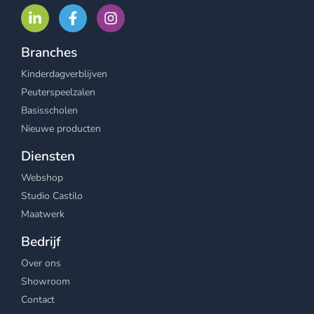
Branches
Kinderdagverblijven
Peuterspeelzalen
Basisscholen
Nieuwe producten
Diensten
Webshop
Studio Castilo
Maatwerk
Bedrijf
Over ons
Showroom
Contact