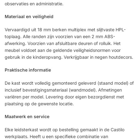
observaties en administratie.
Materiaal en veiligheid
Vervaardigd uit 18 mm berken multiplex met slijtvaste HPL-
toplaag. Alle randen zijn voorzien van een 2 mm ABS-
afwerking. Voorzien van afsluitbare deuren of rolluik. Het
meubel voldoet aan de geldende veiligheidsnormen voor
gebruik in de kinderopvang. Verkrijgbaar in negen houtdecors.
Praktische informatie
De kast wordt volledig gemonteerd geleverd (staand model) of
inclusief bevestigingsmateriaal (wandmodel). Afmetingen
variëren per model. Levering door eigen bezorgdienst met
plaatsing op de gewenste locatie.
Maatwerk en service
Elke leidsterkast wordt op bestelling gemaakt in de Castilo
werkplaats. Heeft u een specifieke combinatie van