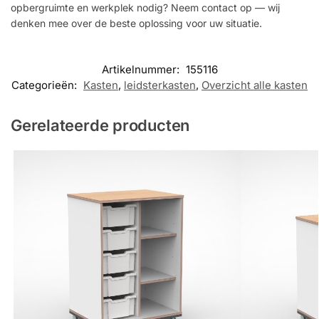
opbergruimte en werkplek nodig? Neem contact op — wij
denken mee over de beste oplossing voor uw situatie.
Artikelnummer:
155116
Categorieën:
Kasten
,
leidsterkasten
,
Overzicht alle kasten
Gerelateerde producten