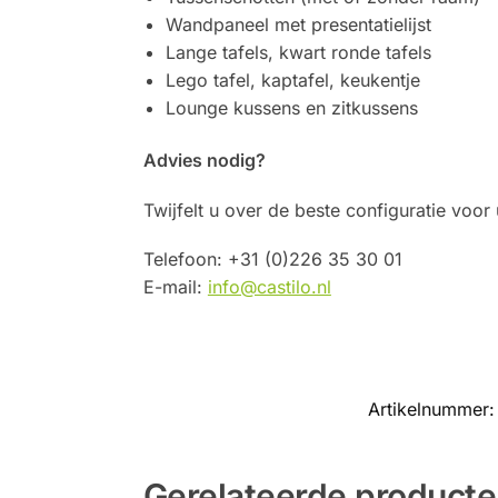
Wandpaneel met presentatielijst
Lange tafels, kwart ronde tafels
Lego tafel, kaptafel, keukentje
Lounge kussens en zitkussens
Advies nodig?
Twijfelt u over de beste configuratie voo
Telefoon: +31 (0)226 35 30 01
E-mail:
info@castilo.nl
Artikelnummer
Gerelateerde product