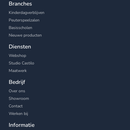
Branches
Kinderdagverblijven
Peuterspeelzalen
Basisscholen
Nieuwe producten
Diensten
Webshop
Studio Castilo
Maatwerk
Bedrijf
Over ons
Showroom
Contact
Werken bij
Informatie