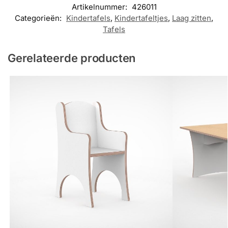
Artikelnummer:
426011
Categorieën:
Kindertafels
,
Kindertafeltjes
,
Laag zitten
,
Tafels
Gerelateerde producten