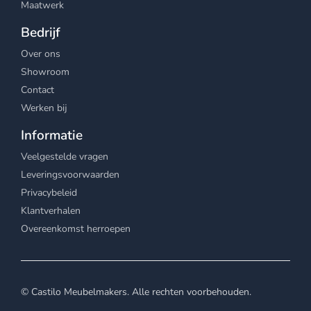
Maatwerk
Bedrijf
Over ons
Showroom
Contact
Werken bij
Informatie
Veelgestelde vragen
Leveringsvoorwaarden
Privacybeleid
Klantverhalen
Overeenkomst herroepen
© Castilo Meubelmakers. Alle rechten voorbehouden.