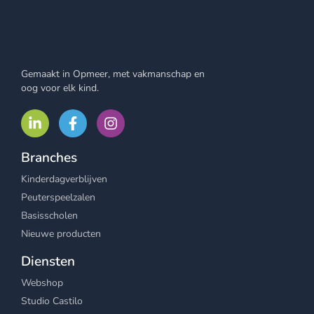
Gemaakt in Opmeer, met vakmanschap en
oog voor elk kind.
Branches
Kinderdagverblijven
Peuterspeelzalen
Basisscholen
Nieuwe producten
Diensten
Webshop
Studio Castilo