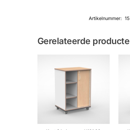
Artikelnummer:
15
Gerelateerde product