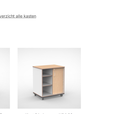
erzicht alle kasten