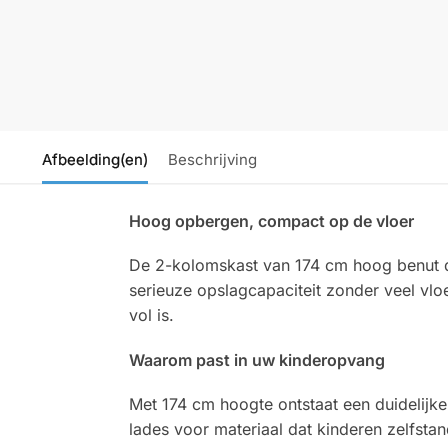
Afbeelding(en)
Beschrijving
Hoog opbergen, compact op de vloer
De 2-kolomskast van 174 cm hoog benut 
serieuze opslagcapaciteit zonder veel vl
vol is.
Waarom past in uw kinderopvang
Met 174 cm hoogte ontstaat een duidelijke
lades voor materiaal dat kinderen zelfstan