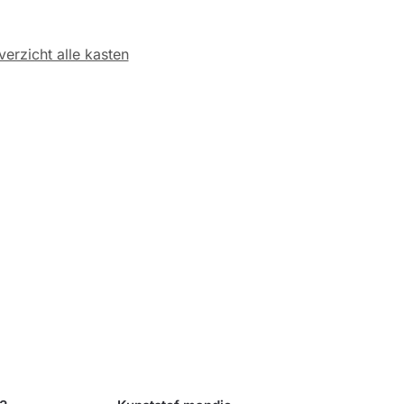
verzicht alle kasten