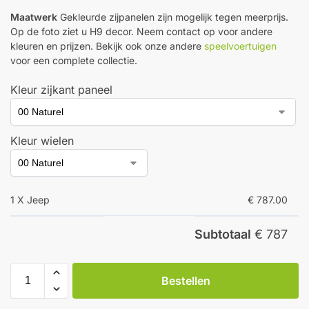
Maatwerk
Gekleurde zijpanelen zijn mogelijk tegen meerprijs.
Op de foto ziet u H9 decor. Neem contact op voor andere
kleuren en prijzen. Bekijk ook onze andere
speelvoertuigen
voor een complete collectie.
Kleur zijkant paneel
Kleur wielen
1 X Jeep
€ 787.00
Subtotaal
€ 787
Bestellen