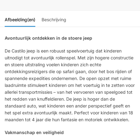
Afbeelding(en)
Beschrijving
Avontuurlijk ontdekken in de stoere jeep
De Castilo jeep is een robuust speelvoertuig dat kinderen
uitnodigt tot avontuurlijk rollenspel. Met zijn hogere constructie
en stoere uitstraling voelen kinderen zich echte
ontdekkingsreizigers die op safari gaan, door het bos rijden of
spannende expedities ondernemen. De open opzet met ruime
laadruimte stimuleert kinderen om het voertuig in te zetten voor
allerlei transportmissies – van het vervoeren van speelgoed tot
het redden van knuffeldieren. De jeep is hoger dan de
standaard auto, wat kinderen een ander perspectief geeft en
het spel extra avontuurlijk maakt. Perfect voor kinderen van 18
maanden tot 4 jaar die hun fantasie en motoriek ontwikkelen.
Vakmanschap en veiligheid