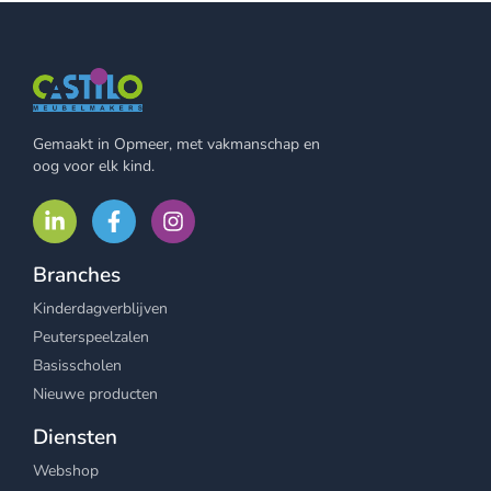
Gemaakt in Opmeer, met vakmanschap en
oog voor elk kind.
Branches
Kinderdagverblijven
Peuterspeelzalen
Basisscholen
Nieuwe producten
Diensten
Webshop