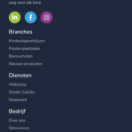
oog voor elk kind.
Branches
Kinderdagverblijven
Peuterspeelzalen
Basisscholen
Nieuwe producten
Diensten
Webshop
Studio Castilo
Maatwerk
Bedrijf
Over ons
Showroom