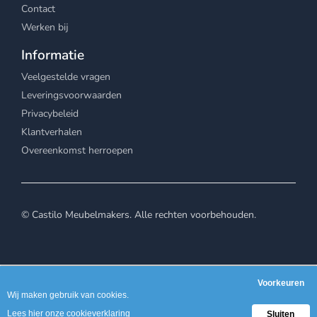
Contact
Werken bij
Informatie
Veelgestelde vragen
Leveringsvoorwaarden
Privacybeleid
Klantverhalen
Overeenkomst herroepen
© Castilo Meubelmakers. Alle rechten voorbehouden.