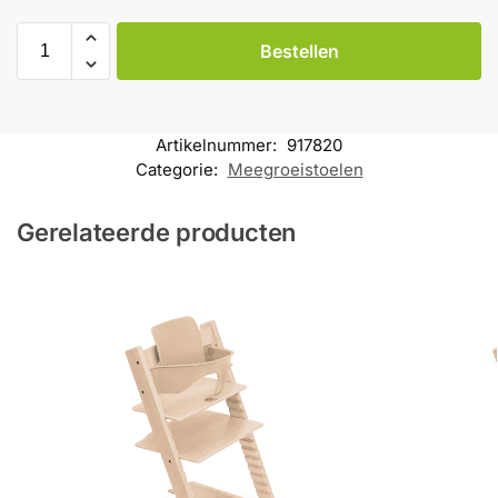
Bestellen
Artikelnummer:
917820
Categorie:
Meegroeistoelen
Gerelateerde producten