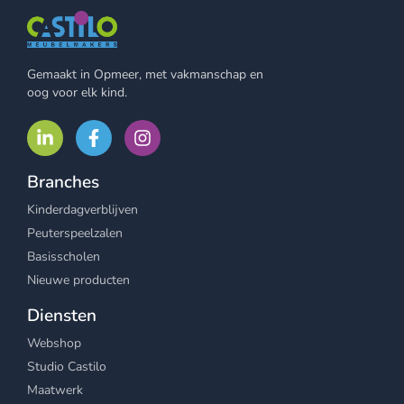
Gemaakt in Opmeer, met vakmanschap en
oog voor elk kind.
Branches
Kinderdagverblijven
Peuterspeelzalen
Basisscholen
Nieuwe producten
Diensten
Webshop
Studio Castilo
Maatwerk