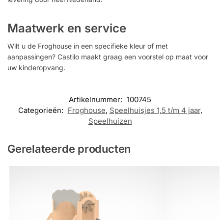
Maatwerk en service
Wilt u de Froghouse in een specifieke kleur of met
aanpassingen? Castilo maakt graag een voorstel op maat voor
uw kinderopvang.
Artikelnummer:
100745
Categorieën:
Froghouse
,
Speelhuisjes 1,5 t/m 4 jaar
,
Speelhuizen
Gerelateerde producten