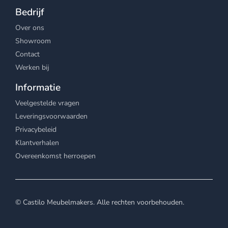
Bedrijf
Over ons
Showroom
Contact
Werken bij
Informatie
Veelgestelde vragen
Leveringsvoorwaarden
Privacybeleid
Klantverhalen
Overeenkomst herroepen
© Castilo Meubelmakers. Alle rechten voorbehouden.