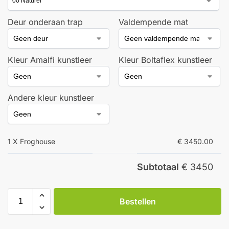
Deur onderaan trap
Valdempende mat
Kleur Amalfi kunstleer
Kleur Boltaflex kunstleer
Andere kleur kunstleer
1 X Froghouse
€ 3450.00
Subtotaal
€ 3450
Bestellen