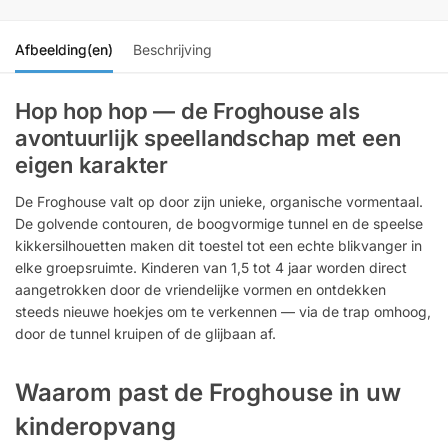
Afbeelding(en)
Beschrijving
Hop hop hop — de Froghouse als
avontuurlijk speellandschap met een
eigen karakter
De Froghouse valt op door zijn unieke, organische vormentaal.
De golvende contouren, de boogvormige tunnel en de speelse
kikkersilhouetten maken dit toestel tot een echte blikvanger in
elke groepsruimte. Kinderen van 1,5 tot 4 jaar worden direct
aangetrokken door de vriendelijke vormen en ontdekken
steeds nieuwe hoekjes om te verkennen — via de trap omhoog,
door de tunnel kruipen of de glijbaan af.
Waarom past de Froghouse in uw
kinderopvang