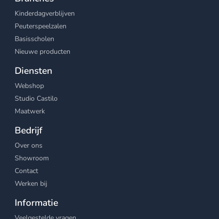
Kinderdagverblijven
Peuterspeelzalen
Basisscholen
Nieuwe producten
Diensten
Webshop
Studio Castilo
Maatwerk
Bedrijf
Over ons
Showroom
Contact
Werken bij
Informatie
Veelgestelde vragen