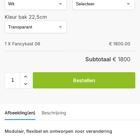
Kleur bak 22,5cm
1 X Fancykast 06
€ 1800.00
Subtotaal
€ 1800
Bestellen
Afbeelding(en)
Beschrijving
Modulair, flexibel en ontworpen voor verandering