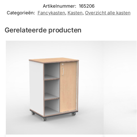
Artikelnummer:
165206
Categorieën:
Fancykasten
,
Kasten
,
Overzicht alle kasten
Gerelateerde producten