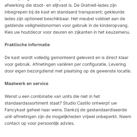
afwerking die stoot- en slijtvast is. De Gratnell-lades zijn
inbegrepen bij de kast en standaard transparant; gekleurde
lades zijn optioneel beschikbaar. Het meubel voldoet aan de
geldende veiligheidsnormen voor gebruik in de kinderopvang.
Kies uw houtdecor voor deuren en zijkanten in het keuzemenu.
Praktische informatie
De kast wordt volledig gemonteerd geleverd en is direct klaar
voor gebruik. Afmetingen variëren per configuratie. Levering
door eigen bezorgdienst met plaatsing op de gewenste locatie.
Maatwerk en service
Wenst u een combinatie van units die niet in het
standaardassortiment staat? Studio Castilo ontwerpt uw
Fancykast geheel naar wens. Dankzij de gestandaardiseerde
unit-afmetingen zijn de mogelijkheden vrijwel onbeperkt. Neem
contact op voor persoonlijk advies.