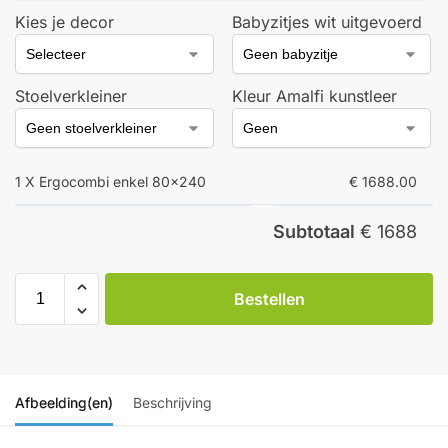
Kies je decor
Babyzitjes wit uitgevoerd
Stoelverkleiner
Kleur Amalfi kunstleer
1 X Ergocombi enkel 80x240
€ 1688.00
Subtotaal
€ 1688
Bestellen
Afbeelding(en)
Beschrijving