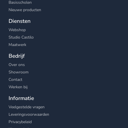
Basisscholen
Nieuwe producten
Diensten
Webshop
Studio Castilo
Maatwerk
Bedrijf
Over ons
Showroom
Contact
Werken bij
Informatie
Veelgestelde vragen
Leveringsvoorwaarden
Privacybeleid