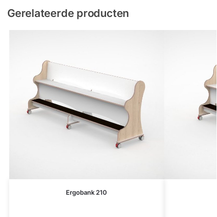
Gerelateerde producten
Ergobank 210