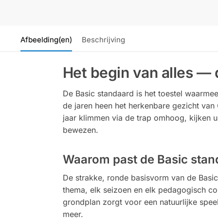
Afbeelding(en)
Beschrijving
Het begin van alles — 
De Basic standaard is het toestel waarmee
de jaren heen het herkenbare gezicht van
jaar klimmen via de trap omhoog, kijken u
bewezen.
Waarom past de Basic stan
De strakke, ronde basisvorm van de Basic 
thema, elk seizoen en elk pedagogisch con
grondplan zorgt voor een natuurlijke spe
meer.