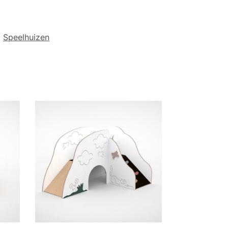
,
Speelhuizen