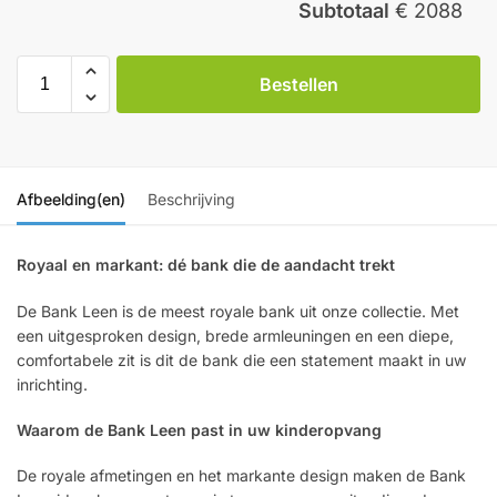
Subtotaal
€ 2088
Bestellen
Afbeelding(en)
Beschrijving
Royaal en markant: dé bank die de aandacht trekt
De Bank Leen is de meest royale bank uit onze collectie. Met
een uitgesproken design, brede armleuningen en een diepe,
comfortabele zit is dit de bank die een statement maakt in uw
inrichting.
Waarom de Bank Leen past in uw kinderopvang
De royale afmetingen en het markante design maken de Bank