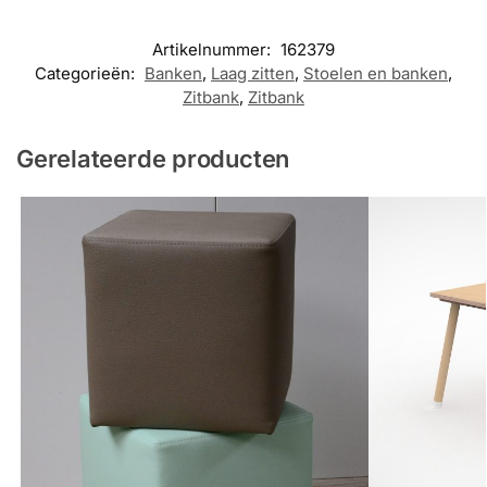
Artikelnummer:
162379
Categorieën:
Banken
,
Laag zitten
,
Stoelen en banken
,
Zitbank
,
Zitbank
Gerelateerde producten