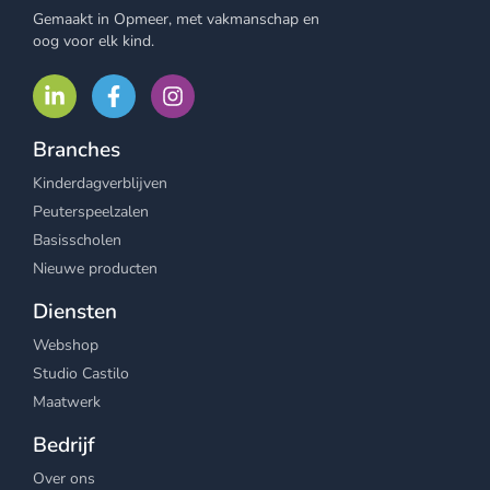
Gemaakt in Opmeer, met vakmanschap en
oog voor elk kind.
Branches
Kinderdagverblijven
Peuterspeelzalen
Basisscholen
Nieuwe producten
Diensten
Webshop
Studio Castilo
Maatwerk
Bedrijf
Over ons