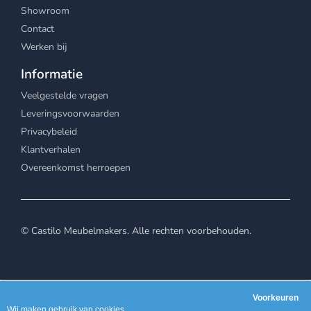
Showroom
Contact
Werken bij
Informatie
Veelgestelde vragen
Leveringsvoorwaarden
Privacybeleid
Klantverhalen
Overeenkomst herroepen
© Castilo Meubelmakers. Alle rechten voorbehouden.